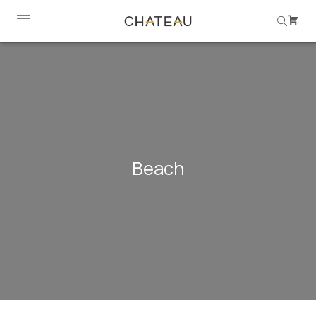
Beach