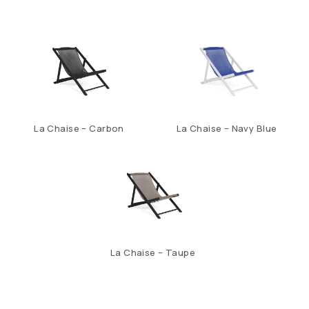
La Chaise – Carbon
La Chaise – Navy Blue
La Chaise – Taupe